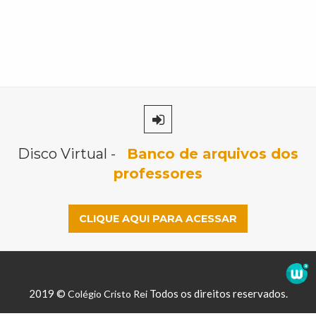
Disco Virtual -
Banco de arquivos dos
professores
CLIQUE AQUI PARA ACESSAR
2019 ©
Todos os direitos reservados.
Colégio Cristo Rei