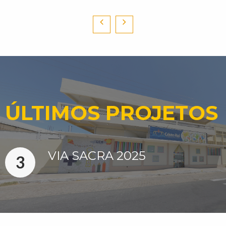
ÚLTIMOS PROJETOS
VIA SACRA 2025
3