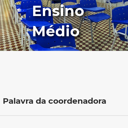
Ensino
Médio
Palavra da coordenadora