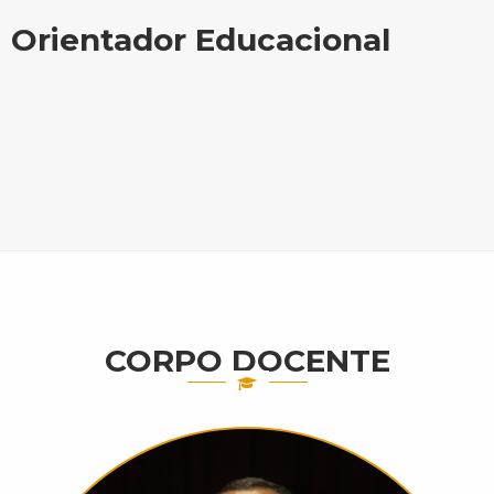
Orientador Educacional
CORPO DOCENTE