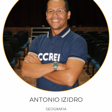
ANTONIO IZIDRO
GEOGRAFIA