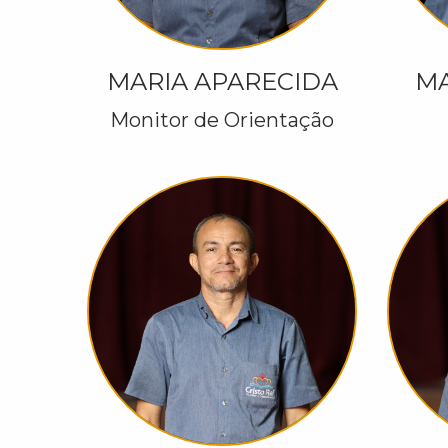
MARIA APARECIDA
MA
Monitor de Orientação