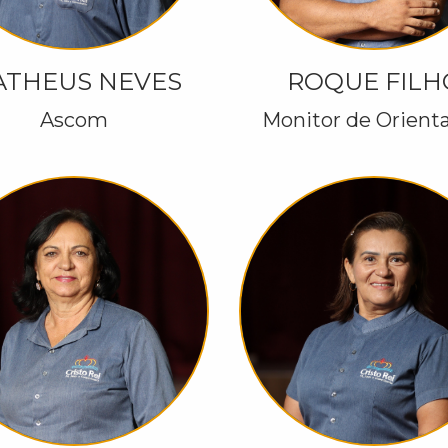
THEUS NEVES
ROQUE FILH
Ascom
Monitor de Orient