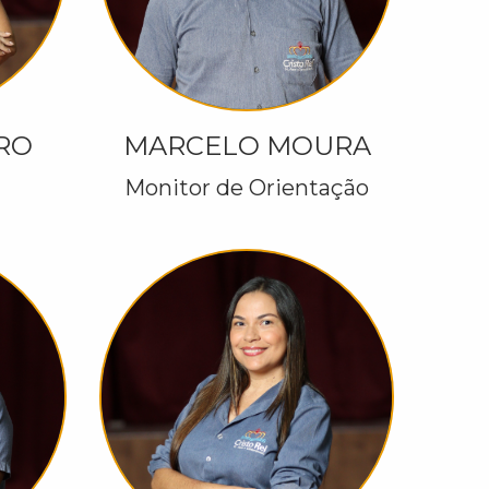
IRO
MARCELO MOURA
Monitor de Orientação