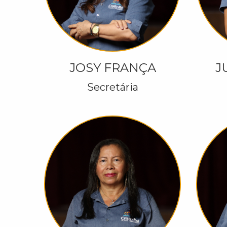
JOSY FRANÇA
J
Secretária