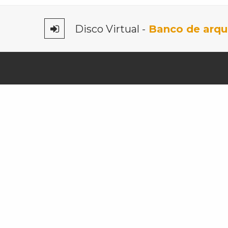
Disco Virtual -
Banco de arqui