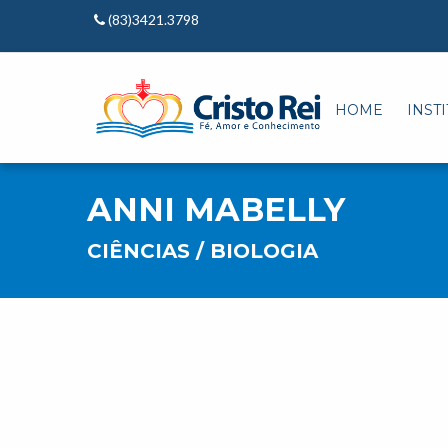
(83)3421.3798
HOME
INST
ANNI MABELLY
CIÊNCIAS / BIOLOGIA