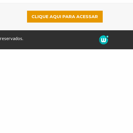
CLIQUE AQUI PARA ACESSAR
 reservados.