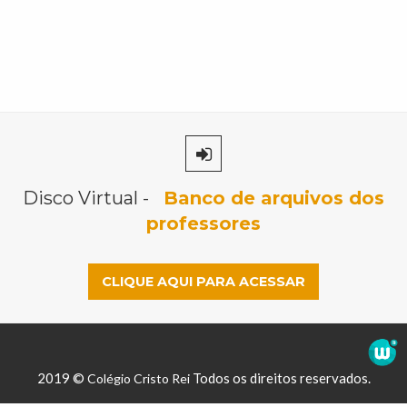
Disco Virtual -
Banco de arquivos dos
professores
CLIQUE AQUI PARA ACESSAR
2019 ©
Todos os direitos reservados.
Colégio Cristo Rei