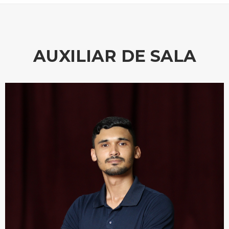
AUXILIAR DE SALA