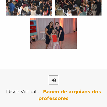
Disco Virtual -
Banco de arquivos dos
professores